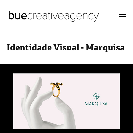
Identidade Visual - Marquisa